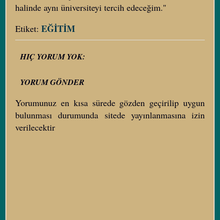
halinde aynı üniversiteyi tercih edeceğim.''
EĞİTİM
Etiket:
HIÇ YORUM YOK:
YORUM GÖNDER
Yorumunuz en kısa sürede gözden geçirilip uygun
bulunması durumunda sitede yayınlanmasına izin
verilecektir