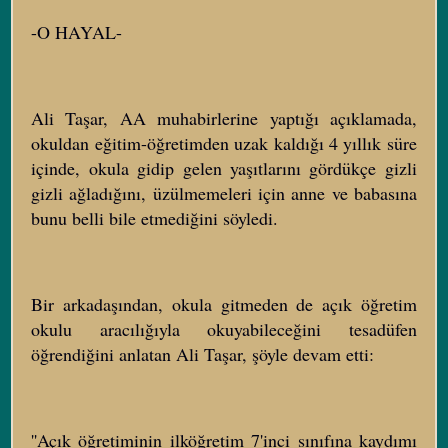
-O HAYAL-
Ali Taşar, AA muhabirlerine yaptığı açıklamada,
okuldan eğitim-öğretimden uzak kaldığı 4 yıllık süre
içinde, okula gidip gelen yaşıtlarını gördükçe gizli
gizli ağladığını, üzülmemeleri için anne ve babasına
bunu belli bile etmediğini söyledi.
Bir arkadaşından, okula gitmeden de açık öğretim
okulu aracılığıyla okuyabileceğini tesadüfen
öğrendiğini anlatan Ali Taşar, şöyle devam etti:
''Açık öğretiminin ilköğretim 7'inci sınıfına kaydımı