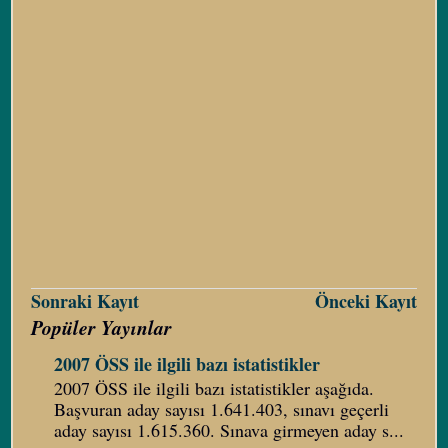
Sonraki Kayıt
Önceki Kayıt
Popüler Yayınlar
2007 ÖSS ile ilgili bazı istatistikler
2007 ÖSS ile ilgili bazı istatistikler aşağıda.
Başvuran aday sayısı 1.641.403, sınavı geçerli
aday sayısı 1.615.360. Sınava girmeyen aday s...