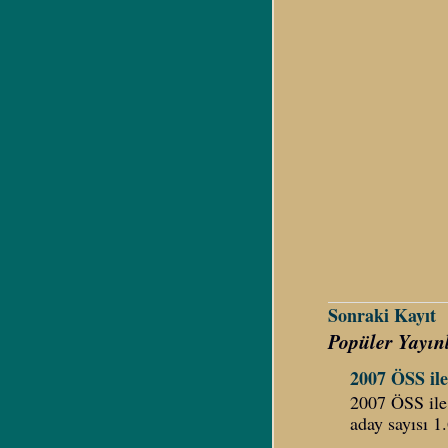
Sonraki Kayıt
Popüler Yayın
2007 ÖSS ile 
2007 ÖSS ile 
aday sayısı 1