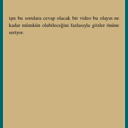
işte bu sorulara cevap olacak bir video bu olayın ne
kadar mümkün olabileceğini fazlasıyla gözler önüne
seriyor.